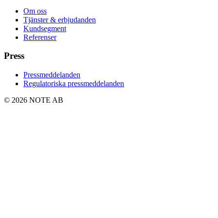
Om oss
Tjänster & erbjudanden
Kundsegment
Referenser
Press
Pressmeddelanden
Regulatoriska pressmeddelanden
© 2026 NOTE AB