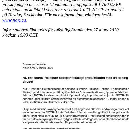
Försäljningen de senaste 12 månaderna uppgick till 1 760 MSEK
och antalet anställda i koncernen är cirka 1 070. NOTE är noterat
på Nasdaq Stockholm. För mer information, vänligen besök
www.note.eu
.
I
nformationen lämnades för offentliggörande den 27 mars 2020
klockan 16.00 CET.