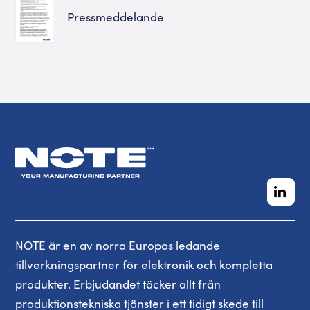
Pressmeddelande
NOTE är en av norra Europas ledande
tillverkningspartner för elektronik och kompletta
produkter. Erbjudandet täcker allt från
produktionstekniska tjänster i ett tidigt skede till