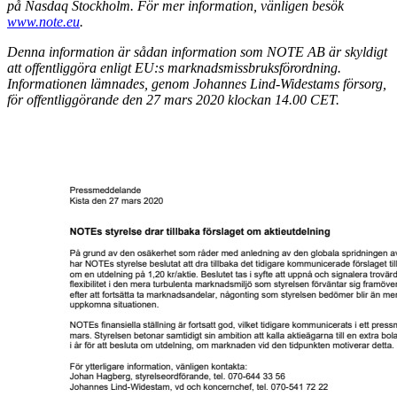
på Nasdaq Stockholm. För mer information, vänligen besök
www.note.eu
.
Denna information är sådan information som NOTE AB är skyldigt
att offentliggöra enligt EU:s marknadsmissbruksförordning.
Informationen lämnades, genom Johannes Lind-Widestams försorg,
för offentliggörande den 27 mars 2020 klockan 14.00 CET.