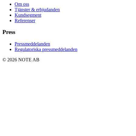
Om oss
Tjänster & erbjudanden
Kundsegment
Referenser
Press
Pressmeddelanden
Regulatoriska pressmeddelanden
© 2026 NOTE AB