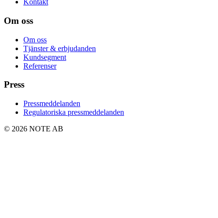
Kontakt
Om oss
Om oss
Tjänster & erbjudanden
Kundsegment
Referenser
Press
Pressmeddelanden
Regulatoriska pressmeddelanden
© 2026 NOTE AB