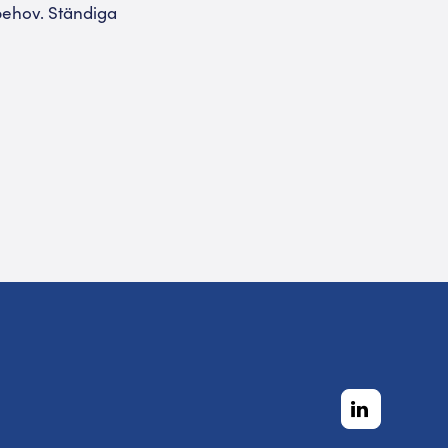
behov. Ständiga