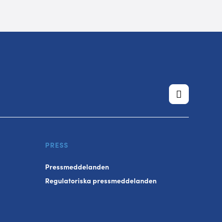
PRESS
Pressmeddelanden
Regulatoriska pressmeddelanden