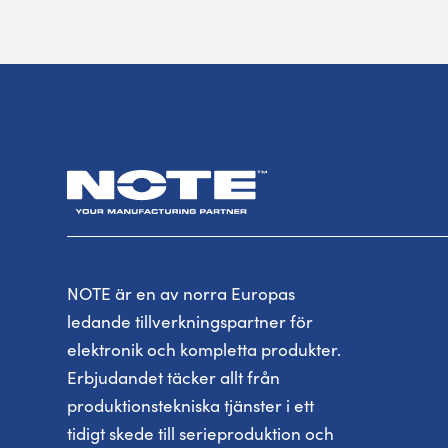
NOTE är en av norra Europas
ledande tillverkningspartner för
elektronik och kompletta produkter.
Erbjudandet täcker allt från
produktionstekniska tjänster i ett
tidigt skede till serieproduktion och