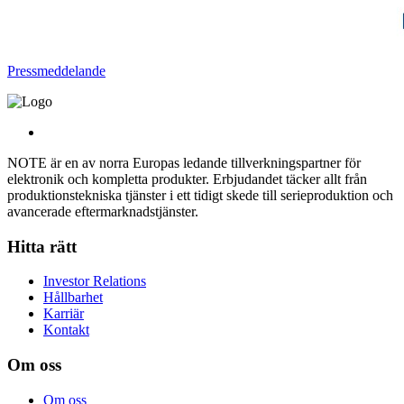
Pressmeddelande
NOTE är en av norra Europas ledande tillverkningspartner för
elektronik och kompletta produkter. Erbjudandet täcker allt från
produktionstekniska tjänster i ett tidigt skede till serieproduktion och
avancerade eftermarknadstjänster.
Hitta rätt
Investor Relations
Hållbarhet
Karriär
Kontakt
Om oss
Om oss