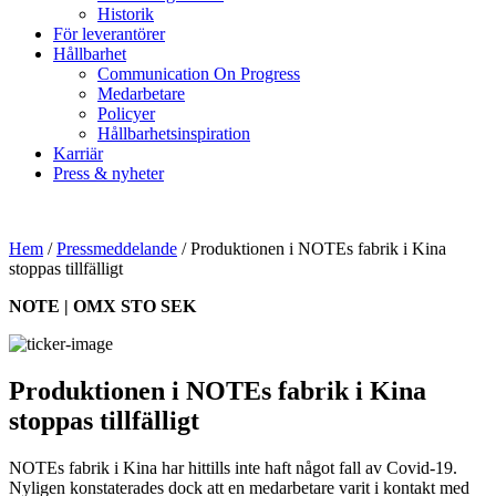
Historik
För leverantörer
Hållbarhet
Communication On Progress
Medarbetare
Policyer
Hållbarhetsinspiration
Karriär
Press & nyheter
Hem
/
Pressmeddelande
/
Produktionen i NOTEs fabrik i Kina
stoppas tillfälligt
NOTE | OMX STO SEK
Produktionen i NOTEs fabrik i Kina
stoppas tillfälligt
NOTEs fabrik i Kina har hittills inte haft något fall av Covid-19.
Nyligen konstaterades dock att en medarbetare varit i kontakt med