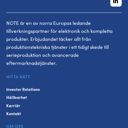
NOTE är en av norra Europas ledande
tillverkningspartner för elektronik och kompletta
produkter. Erbjudandet täcker allt från
produktionstekniska tjänster i ett tidigt skede till
serieproduktion och avancerade
eftermarknadstjänster.
HITTA RÄTT
Investor Relations
Hållbarhet
Karriär
Kontakt
OM OSS