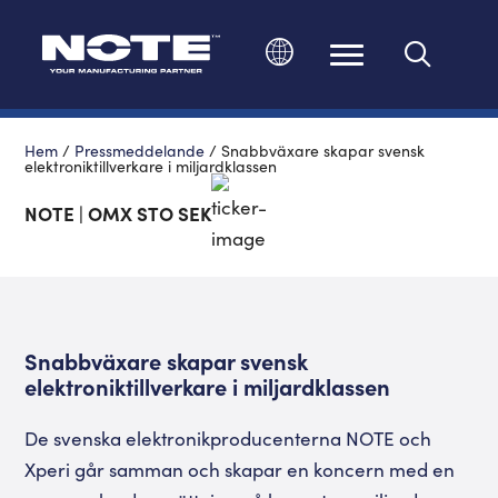
Ändra språk
Hem
/
Pressmeddelande
/
Snabbväxare skapar svensk
elektroniktillverkare i miljardklassen
NOTE | OMX STO SEK
Snabbväxare skapar svensk
elektroniktillverkare i miljardklassen
De svenska elektronikproducenterna NOTE och
Xperi går samman och skapar en koncern med en