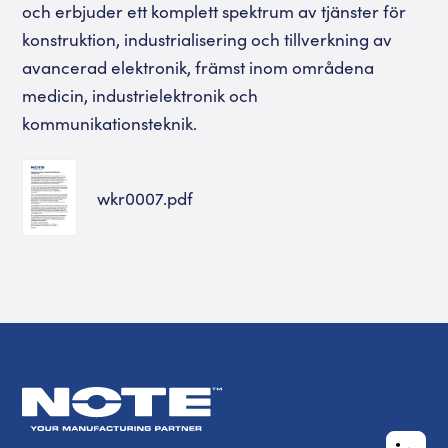
och erbjuder ett komplett spektrum av tjänster för
konstruktion, industrialisering och tillverkning av
avancerad elektronik, främst inom områdena
medicin, industrielektronik och
kommunikationsteknik.
wkr0007.pdf