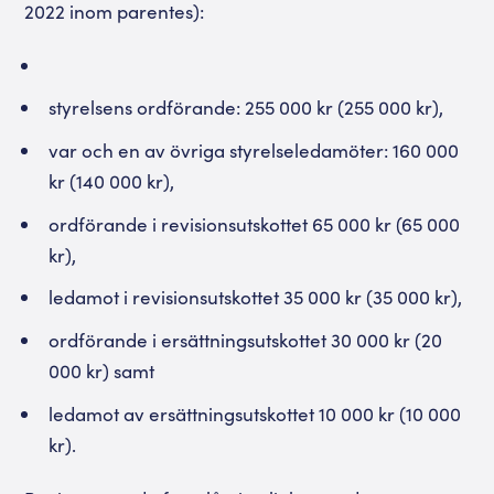
2022 inom parentes):
styrelsens ordförande: 255 000 kr (255 000 kr),
var och en av övriga styrelseledamöter: 160 000
kr (140 000 kr),
ordförande i revisionsutskottet 65 000 kr (65 000
kr),
ledamot i revisionsutskottet 35 000 kr (35 000 kr),
ordförande i ersättningsutskottet 30 000 kr (20
000 kr) samt
ledamot av ersättningsutskottet 10 000 kr (10 000
kr).