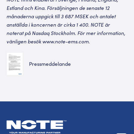
Estland och Kina. Försäljningen de senaste 12
månaderna uppgick till 3 687 MSEK och antalet
anställda i koncernen är cirka 1 400. NOTE är
noterat på Nasdaq Stockholm. För mer information,
vänligen besök
www.note-ems.com
.
Pressmeddelande