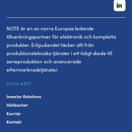
NOTE är en av norra Europas ledande
tillverkningspartner för elektronik och kompletta
produkter. Erbjudandet täcker allt från
produktionstekniska tjänster i ett tidigt skede till
serieproduktion och avancerade
eftermarknadstjänster.
HITTA RÄTT
Investor Relations
Hållbarhet
Karriär
Kontakt