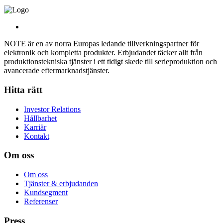
NOTE är en av norra Europas ledande tillverkningspartner för
elektronik och kompletta produkter. Erbjudandet täcker allt från
produktionstekniska tjänster i ett tidigt skede till serieproduktion och
avancerade eftermarknadstjänster.
Hitta rätt
Investor Relations
Hållbarhet
Karriär
Kontakt
Om oss
Om oss
Tjänster & erbjudanden
Kundsegment
Referenser
Press