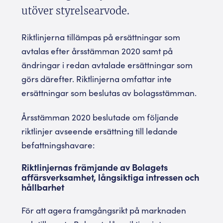
utöver styrelsearvode.
Riktlinjerna tillämpas på ersättningar som
avtalas efter årsstämman 2020 samt på
ändringar i redan avtalade ersättningar som
görs därefter. Riktlinjerna omfattar inte
ersättningar som beslutas av bolagsstämman.
Årsstämman 2020 beslutade om följande
riktlinjer avseende ersättning till ledande
befattningshavare:
Riktlinjernas främjande av Bolagets
affärsverksamhet, långsiktiga intressen och
hållbarhet
För att agera framgångsrikt på marknaden