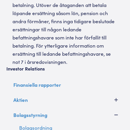
betalning. Utöver de åtaganden att betala
löpande ersättning såsom lön, pension och
andra förmåner, finns inga tidigare beslutade
ersättningar till någon ledande
befattningshavare som inte har förfallit till
betalning. För ytterligare information om
ersättning till ledande befattningshavare, se
not 7 i årsredovisningen.
Investor Relations
Finansiella rapporter
Aktien
Bolagsstyrning
Bolagsordning