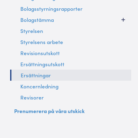
Bolagsstyrningsrapporter
Bolagstämma
Styrelsen
Styrelsens arbete
Revisionsutskott
Ersättningsutskott
Ersättningar
Koncernledning
Revisorer
Prenumerera på våra utskick