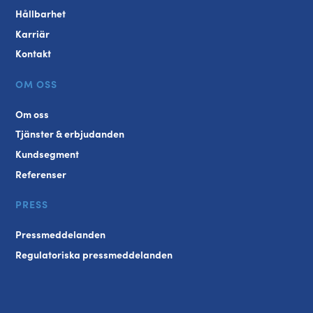
Hållbarhet
Karriär
Kontakt
OM OSS
Om oss
Tjänster & erbjudanden
Kundsegment
Referenser
PRESS
Pressmeddelanden
Regulatoriska pressmeddelanden