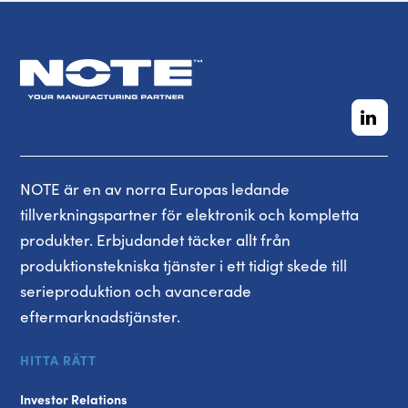
NOTE är en av norra Europas ledande
tillverkningspartner för elektronik och kompletta
produkter. Erbjudandet täcker allt från
produktionstekniska tjänster i ett tidigt skede till
serieproduktion och avancerade
eftermarknadstjänster.
HITTA RÄTT
Investor Relations